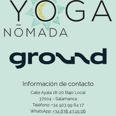
Información de contacto
Calle Ayala 18-20 Bajo Local
37004 - Salamanca
Teléfono: +34 923 99 64 17
WhatsApp:
+34 638 43 19 06