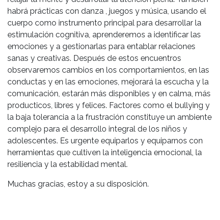
habrá prácticas con danza , juegos y música, usando el
cuerpo como instrumento principal para desarrollar la
estimulación cognitiva, aprenderemos a identificar las
emociones y a gestionarlas para entablar relaciones
sanas y creativas. Después de estos encuentros
observaremos cambios en los comportamientos, en las
conductas y en las emociones, mejorará la escucha y la
comunicación, estarán más disponibles y en calma, más
producticos, libres y felices. Factores como el bullying y
la baja tolerancia a la frustración constituye un ambiente
complejo para el desarrollo integral de los niños y
adolescentes. Es urgente equiparlos y equiparnos con
herramientas que cultiven la inteligencia emocional, la
resiliencia y la estabilidad mental.
Muchas gracias, estoy a su disposición.