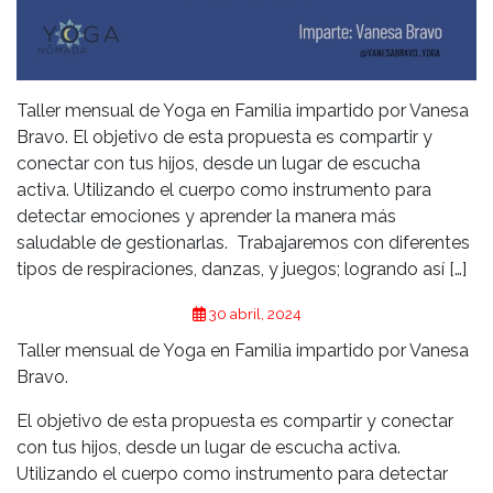
Taller mensual de Yoga en Familia impartido por Vanesa
Bravo. El objetivo de esta propuesta es compartir y
conectar con tus hijos, desde un lugar de escucha
activa. Utilizando el cuerpo como instrumento para
detectar emociones y aprender la manera más
saludable de gestionarlas. Trabajaremos con diferentes
tipos de respiraciones, danzas, y juegos; logrando así […]
30 abril, 2024
Taller mensual de Yoga en Familia impartido por Vanesa
Bravo.
El objetivo de esta propuesta es compartir y conectar
con tus hijos, desde un lugar de escucha activa.
Utilizando el cuerpo como instrumento para detectar