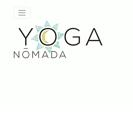
ESPECIALES