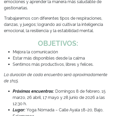
emociones y aprender la manera más saludable de
gestionarlas.
Trabajaremos con diferentes tipos de respiraciones,
danzas, y juegos; logrando así cultivar la inteligencia
emocional, la resiliencia y la estabilidad mental.
OBJETIVOS:
Mejora la comunicación
Estar más disponibles desde la calma
Sentirnos más productivos, libres y felices.
La duración de cada encuentro será aproximadamente
de 1h15.
Próximos encuentros:
Domingos 8 de febrero, 15
marzo, 26 abril, 17 mayo y 28 junio de 2026 a las
12:30 h.
Lugar:
Yoga Nómada – Calle Ayala 18-20, Bajo,