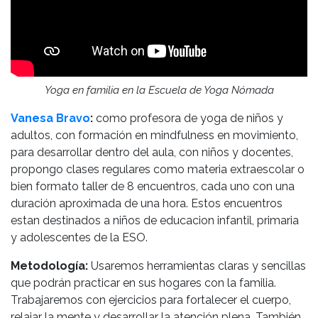
Yoga en familia en la Escuela de Yoga Nómada
Vanesa Bravo
:
como profesora de yoga de niños y
adultos, con formación en mindfulness en movimiento,
para desarrollar dentro del aula, con niños y docentes,
propongo clases regulares como materia extraescolar o
bien formato taller de 8 encuentros, cada uno con una
duración aproximada de una hora. Estos encuentros
estan destinados a niños de educacion infantil, primaria
y adolescentes de la ESO.
Metodología:
Usaremos herramientas claras y sencillas
que podrán practicar en sus hogares con la familia.
Trabajaremos con ejercicios para fortalecer el cuerpo,
relajar la mente y desarrollar la atención plena. También