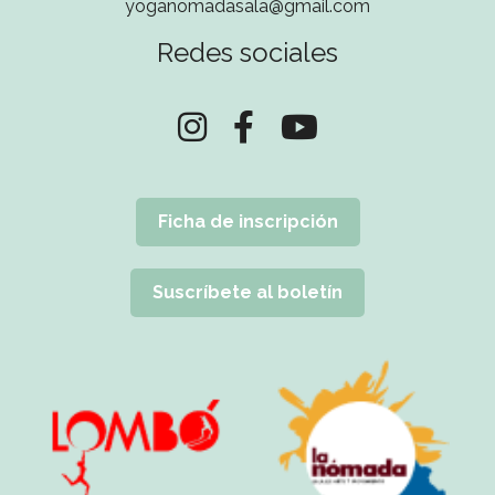
yoganomadasala@gmail.com
Redes sociales
Ficha de inscripción
Suscríbete al boletín