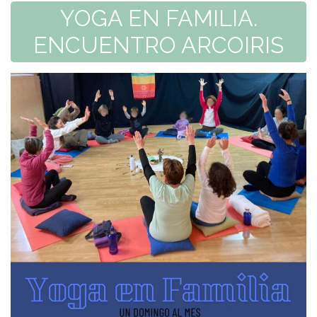
YOGA EN FAMILIA.
ENCUENTRO ARCOIRIS