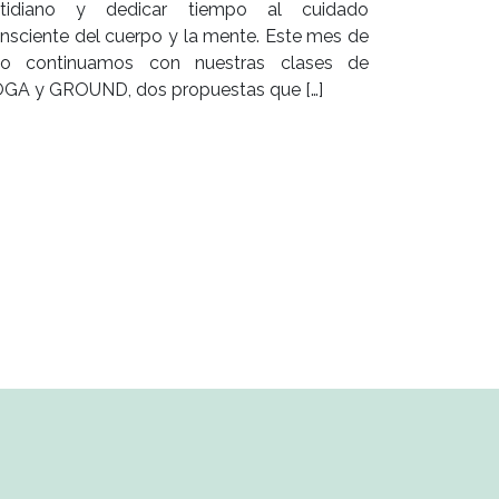
tidiano y dedicar tiempo al cuidado
nsciente del cuerpo y la mente. Este mes de
lio continuamos con nuestras clases de
GA y GROUND, dos propuestas que […]