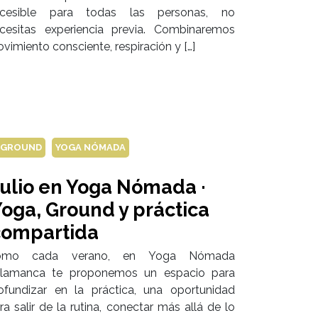
cesible para todas las personas, no
cesitas experiencia previa. Combinaremos
vimiento consciente, respiración y […]
GROUND
YOGA NÓMADA
ulio en Yoga Nómada ·
oga, Ground y práctica
compartida
omo cada verano, en Yoga Nómada
lamanca te proponemos un espacio para
ofundizar en la práctica, una oportunidad
ra salir de la rutina, conectar más allá de lo