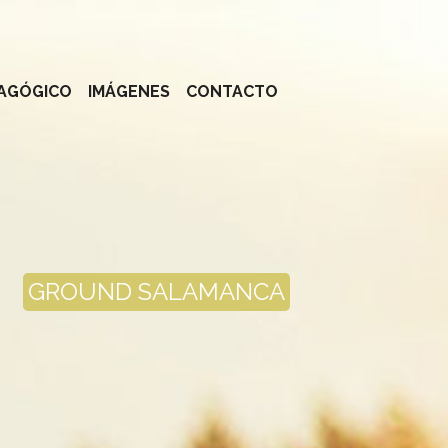
AGÓGICO
IMÁGENES
CONTACTO
GROUND SALAMANCA