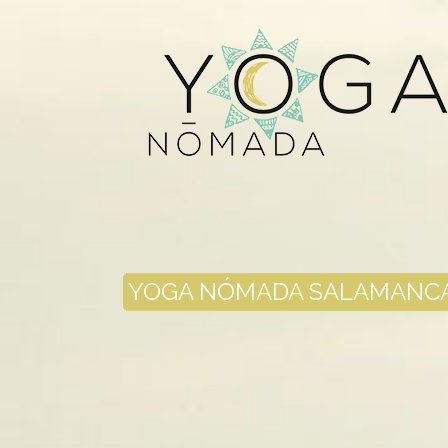
YOGA NÓMADA SALAMANC