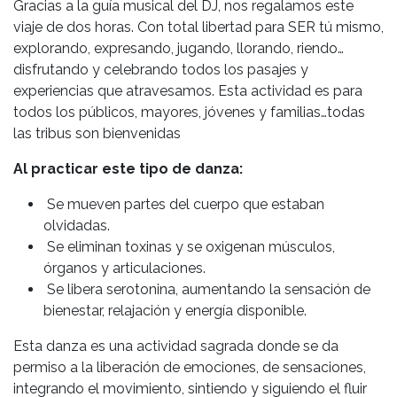
Gracias a la guía musical del DJ, nos regalamos este
viaje de dos horas. Con total libertad para SER tú mismo,
explorando, expresando, jugando, llorando, riendo…
disfrutando y celebrando todos los pasajes y
experiencias que atravesamos. Esta actividad es para
todos los públicos, mayores, jóvenes y familias…todas
las tribus son bienvenidas
Al practicar este tipo de danza:
Se mueven partes del cuerpo que estaban
olvidadas.
Se eliminan toxinas y se oxigenan músculos,
órganos y articulaciones.
Se libera serotonina, aumentando la sensación de
bienestar, relajación y energía disponible.
Esta danza es una actividad sagrada donde se da
permiso a la liberación de emociones, de sensaciones,
integrando el movimiento, sintiendo y siguiendo el fluir