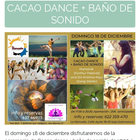
CACAO DANCE + BAÑO DE
SONIDO
El domingo 18 de diciembre disfrutaremos de la