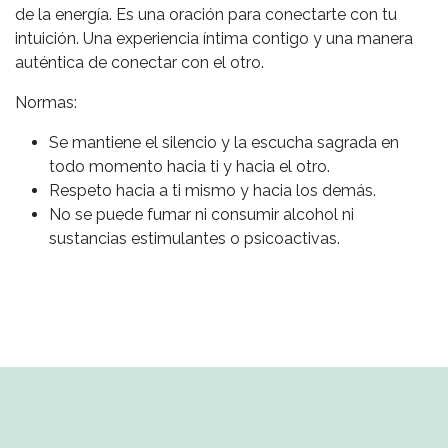
de la energía. Es una oración para conectarte con tu
intuición. Una experiencia íntima contigo y una manera
auténtica de conectar con el otro.
Normas:
Se mantiene el silencio y la escucha sagrada en
todo momento hacia ti y hacia el otro.
Respeto hacia a ti mismo y hacia los demás.
No se puede fumar ni consumir alcohol ni
sustancias estimulantes o psicoactivas.