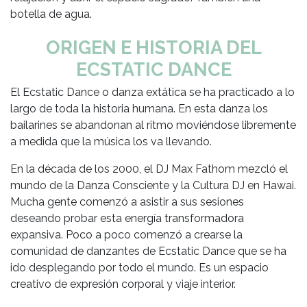
botella de agua.
ORIGEN E HISTORIA DEL
ECSTATIC DANCE
El Ecstatic Dance o danza extática se ha practicado a lo
largo de toda la historia humana. En esta danza los
bailarines se abandonan al ritmo moviéndose libremente
a medida que la música los va llevando.
En la década de los 2000, el DJ Max Fathom mezcló el
mundo de la Danza Consciente y la Cultura DJ en Hawai.
Mucha gente comenzó a asistir a sus sesiones
deseando probar esta energía transformadora
expansiva. Poco a poco comenzó a crearse la
comunidad de danzantes de Ecstatic Dance que se ha
ido desplegando por todo el mundo. Es un espacio
creativo de expresión corporal y viaje interior.