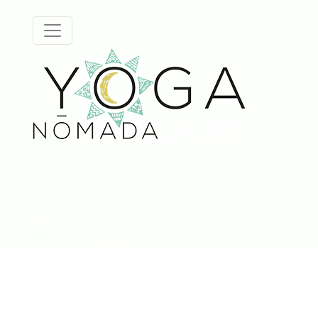
ESPECIALES