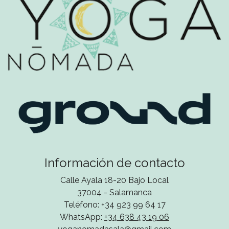
Información de contacto
Calle Ayala 18-20 Bajo Local
37004 - Salamanca
Teléfono: +34 923 99 64 17
WhatsApp:
+34 638 43 19 06