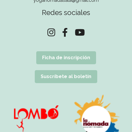
yoganomadasala@gmail.com
Redes sociales
Ficha de inscripción
Suscríbete al boletín