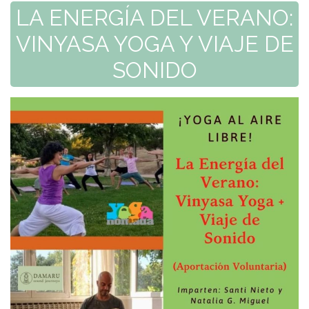
LA ENERGÍA DEL VERANO:
VINYASA YOGA Y VIAJE DE
SONIDO