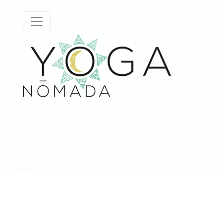
ESPECIALES