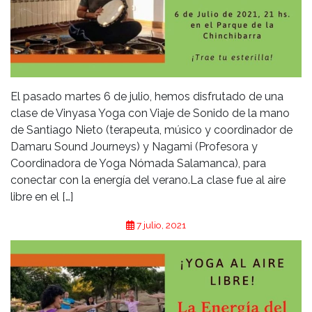
El pasado martes 6 de julio, hemos disfrutado de una
clase de Vinyasa Yoga con Viaje de Sonido de la mano
de Santiago Nieto (terapeuta, músico y coordinador de
Damaru Sound Journeys) y Nagami (Profesora y
Coordinadora de Yoga Nómada Salamanca), para
conectar con la energía del verano.La clase fue al aire
libre en el […]
7 julio, 2021