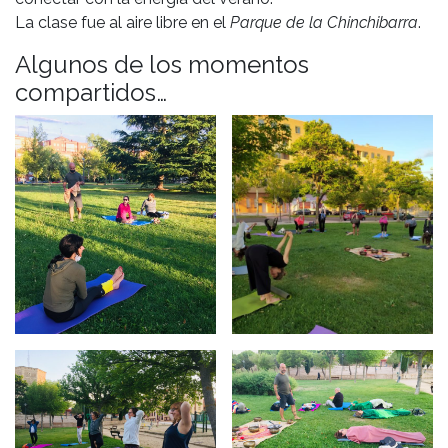
La clase fue al aire libre en el
Parque de la Chinchibarra
.
Algunos de los momentos
compartidos…