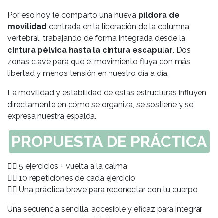
Por eso hoy te comparto una nueva
píldora de
movilidad
centrada en la liberación de la columna
vertebral, trabajando de forma integrada desde la
cintura pélvica hasta la cintura escapular
. Dos
zonas clave para que el movimiento fluya con más
libertad y menos tensión en nuestro día a día.
La movilidad y estabilidad de estas estructuras influyen
directamente en cómo se organiza, se sostiene y se
expresa nuestra espalda.
PROPUESTA DE PRÁCTICA
👉🏽 5 ejercicios + vuelta a la calma
👉🏽 10 repeticiones de cada ejercicio
👉🏽 Una práctica breve para reconectar con tu cuerpo
Una secuencia sencilla, accesible y eficaz para integrar