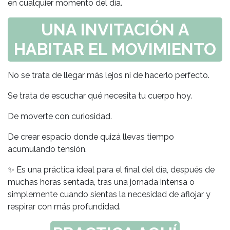
en cualquier momento del día.
UNA INVITACIÓN A
HABITAR EL MOVIMIENTO
No se trata de llegar más lejos ni de hacerlo perfecto.
Se trata de escuchar qué necesita tu cuerpo hoy.
De moverte con curiosidad.
De crear espacio donde quizá llevas tiempo
acumulando tensión.
✨ Es una práctica ideal para el final del día, después de
muchas horas sentada, tras una jornada intensa o
simplemente cuando sientas la necesidad de aflojar y
respirar con más profundidad.