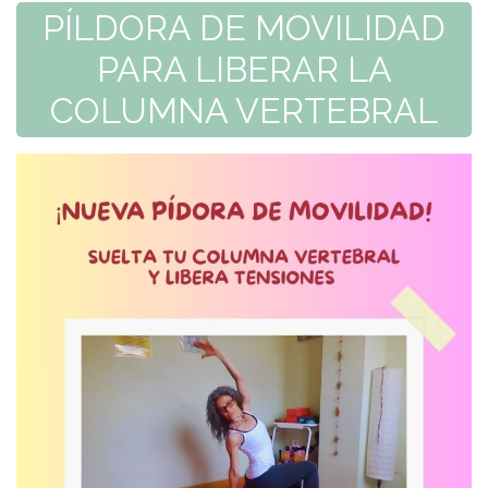
PÍLDORA DE MOVILIDAD
PARA LIBERAR LA
COLUMNA VERTEBRAL