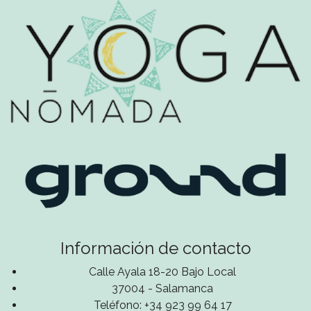
Información de contacto
Calle Ayala 18-20 Bajo Local
37004 - Salamanca
Teléfono: +34 923 99 64 17