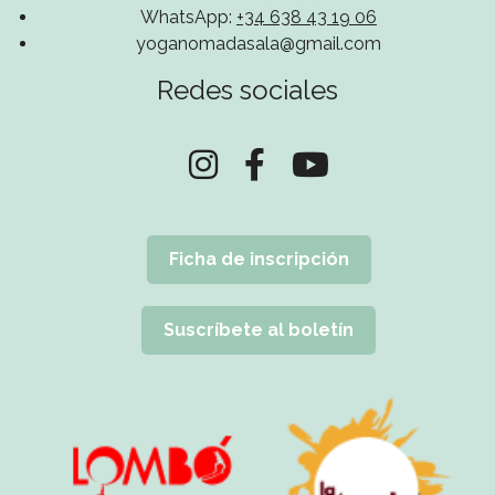
WhatsApp:
+34 638 43 19 06
yoganomadasala@gmail.com
Redes sociales
Ficha de inscripción
Suscríbete al boletín