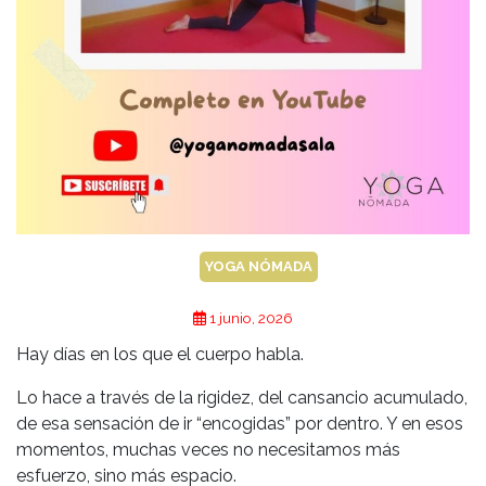
YOGA NÓMADA
1 junio, 2026
Hay días en los que el cuerpo habla.
Lo hace a través de la rigidez, del cansancio acumulado,
de esa sensación de ir “encogidas” por dentro. Y en esos
momentos, muchas veces no necesitamos más
esfuerzo, sino más espacio.