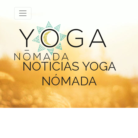
NOTICIAS YOGA
NÓMADA